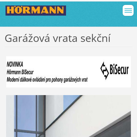
Garážová vrata sekční