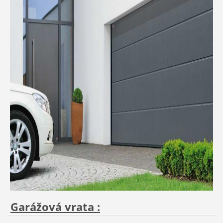
Garážová vrata :