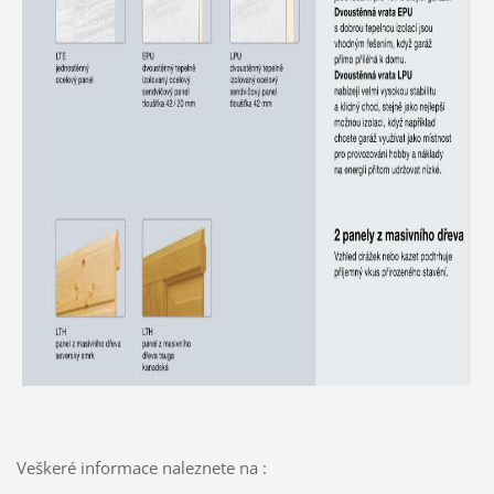
Veškeré informace naleznete na :